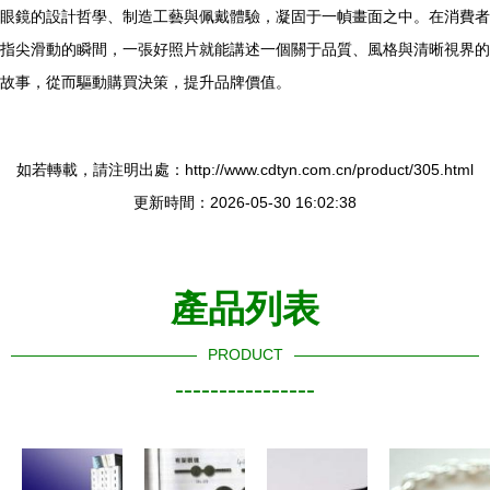
眼鏡的設計哲學、制造工藝與佩戴體驗，凝固于一幀畫面之中。在消費者
指尖滑動的瞬間，一張好照片就能講述一個關于品質、風格與清晰視界的
故事，從而驅動購買決策，提升品牌價值。
如若轉載，請注明出處：http://www.cdtyn.com.cn/product/305.html
更新時間：2026-05-30 16:02:38
產品列表
PRODUCT
----------------